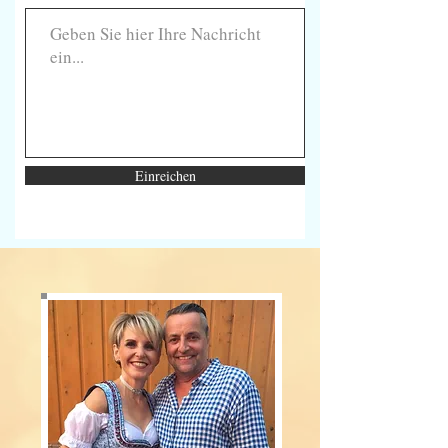
Einreichen