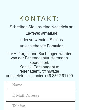
KONTAKT:
Schreiben Sie uns eine Nachricht an
1a-fewo@mail.de
oder verwenden Sie das
untenstehende Formular.
Ihre Anfragen und Buchungen werden
von der Ferienagentur Herrmann
koordiniert.
Kontakt Ferienagentur:
ferienagentur@hiwf.de
oder telefonisch unter
+49 8362 91700